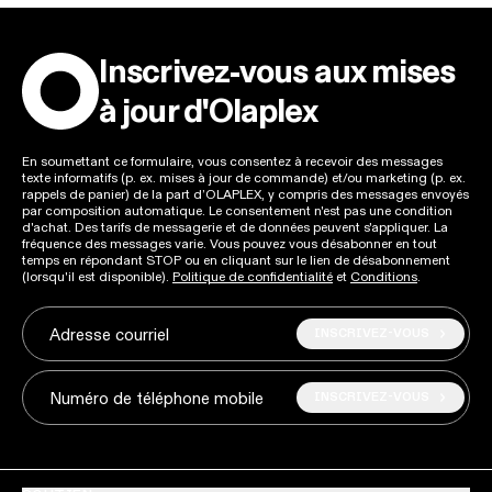
Inscrivez-vous aux mises
à jour d'Olaplex
En soumettant ce formulaire, vous consentez à recevoir des messages
texte informatifs (p. ex. mises à jour de commande) et/ou marketing (p. ex.
rappels de panier) de la part d’OLAPLEX, y compris des messages envoyés
par composition automatique. Le consentement n'est pas une condition
d'achat. Des tarifs de messagerie et de données peuvent s'appliquer. La
fréquence des messages varie. Vous pouvez vous désabonner en tout
temps en répondant STOP ou en cliquant sur le lien de désabonnement
(lorsqu'il est disponible).
Politique de confidentialité
et
Conditions
.
INSCRIVEZ-VOUS
Adresse courriel
INSCRIVEZ-VOUS
Numéro de téléphone mobile