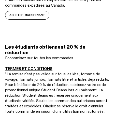
commandes expédiées au Canada.
ACHETER MAINTENANT
Les étudiants obtiennent 20 % de
réduction
Économisez sur toutes les commandes.
TERMES ET CONDITIONS
*La remise n'est pas valide sur tous les kits, formats de
voyage, formats jumbo, formats litre et articles déjà réduits.
Pour bénéficier de 20 % de réduction, saisissez votre code
promotionnel unique Student Beans lors du paiement. La
réduction Student Beans est réservée uniquement aux
étudiants vérifiés. Seules les commandes autorisées seront
traitées et expédiées. Olaplex se réserve le droit d'annuler
toute commande en raison d'une utilisation non autorisée,