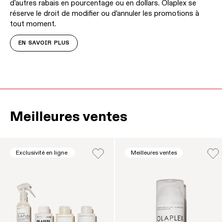
d'autres rabais en pourcentage ou en dollars. Olaplex se
réserve le droit de modifier ou d’annuler les promotions à
tout moment.
EN SAVOIR PLUS
Meilleures ventes
Il s'agit d'un carrousel de produits. Utilisez les boutons 
Exclusivité en ligne
Meilleures ventes