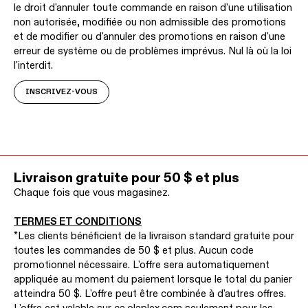
le droit d'annuler toute commande en raison d'une utilisation
non autorisée, modifiée ou non admissible des promotions
et de modifier ou d'annuler des promotions en raison d'une
erreur de système ou de problèmes imprévus. Nul là où la loi
l'interdit.
INSCRIVEZ-VOUS
Livraison gratuite pour 50 $ et plus
Chaque fois que vous magasinez.
TERMES ET CONDITIONS
*Les clients bénéficient de la livraison standard gratuite pour
toutes les commandes de 50 $ et plus. Aucun code
promotionnel nécessaire. L'offre sera automatiquement
appliquée au moment du paiement lorsque le total du panier
atteindra 50 $. L'offre peut être combinée à d'autres offres.
L'offre est valable sur ca.olaplex.com seulement pour les