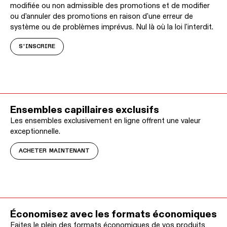
modifiée ou non admissible des promotions et de modifier
ou d'annuler des promotions en raison d'une erreur de
système ou de problèmes imprévus. Nul là où la loi l'interdit.
S'INSCRIRE
Ensembles capillaires exclusifs
Les ensembles exclusivement en ligne offrent une valeur
exceptionnelle.
ACHETER MAINTENANT
Économisez avec les formats économiques
Faites le plein des formats économiques de vos produits