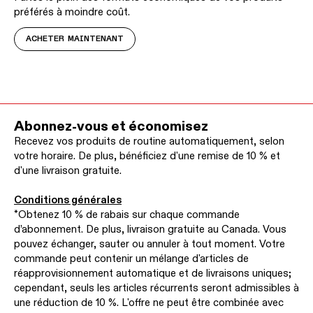
préférés à moindre coût.
ACHETER MAINTENANT
Abonnez-vous et économisez
Recevez vos produits de routine automatiquement, selon
votre horaire. De plus, bénéficiez d'une remise de 10 % et
d'une livraison gratuite.
Conditions générales
*Obtenez 10 % de rabais sur chaque commande
d’abonnement. De plus, livraison gratuite au Canada. Vous
pouvez échanger, sauter ou annuler à tout moment. Votre
commande peut contenir un mélange d'articles de
réapprovisionnement automatique et de livraisons uniques;
cependant, seuls les articles récurrents seront admissibles à
une réduction de 10 %. L'offre ne peut être combinée avec