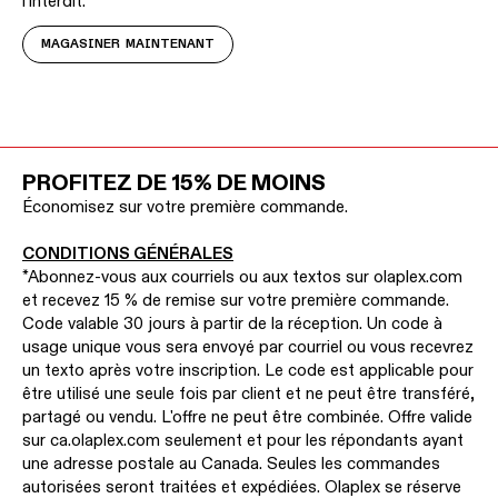
l'interdit.
MAGASINER MAINTENANT
PROFITEZ DE 15% DE MOINS
Économisez sur votre première commande.
CONDITIONS GÉNÉRALES
*Abonnez-vous aux courriels ou aux textos sur olaplex.com
et recevez 15 % de remise sur votre première commande.
Code valable 30 jours à partir de la réception. Un code à
usage unique vous sera envoyé par courriel ou vous recevrez
un texto après votre inscription. Le code est applicable pour
être utilisé une seule fois par client et ne peut être transféré,
partagé ou vendu. L'offre ne peut être combinée. Offre valide
sur ca.olaplex.com seulement et pour les répondants ayant
une adresse postale au Canada. Seules les commandes
autorisées seront traitées et expédiées. Olaplex se réserve